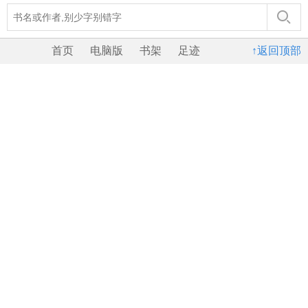
首页
电脑版
书架
足迹
↑返回顶部