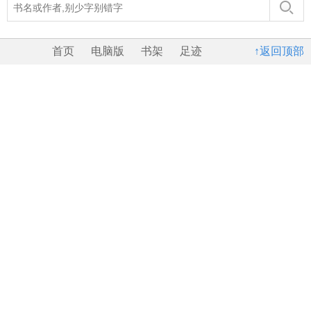
首页
电脑版
书架
足迹
↑返回顶部