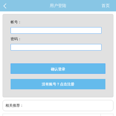
用户登陆
首页
帐号：
密码：
没有账号？点击注册
相关推荐：