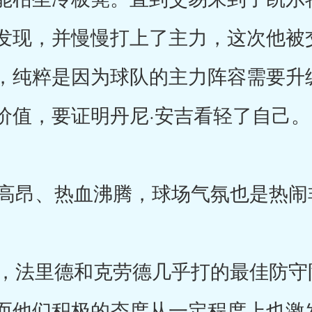
发现，并慢慢打上了主力，这次他被
，纯粹是因为球队的主力阵容需要升
价值，要证明丹尼·安吉看轻了自己。
昂、热血沸腾，球场气氛也是热闹
法里德和克劳德几乎打的最佳防守
而他们积极的态度从一定程度上也激