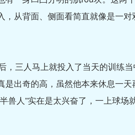
入，从背面、侧面看简直就像是一对
，三人马上就投入了当天的训练当
真是出奇的高，虽然他本来休息一天
“半兽人”实在是太兴奋了，一上球场