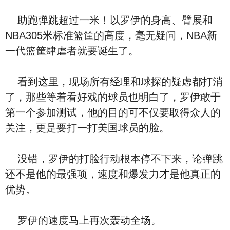
助跑弹跳超过一米！以罗伊的身高、臂展和
NBA305米标准篮筐的高度，毫无疑问，NBA新
一代篮筐肆虐者就要诞生了。
看到这里，现场所有经理和球探的疑虑都打消
了，那些等着看好戏的球员也明白了，罗伊敢于
第一个参加测试，他的目的可不仅要取得众人的
关注，更是要打一打美国球员的脸。
没错，罗伊的打脸行动根本停不下来，论弹跳
还不是他的最强项，速度和爆发力才是他真正的
优势。
罗伊的速度马上再次轰动全场。