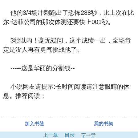
他的3/4场冲刺跑出了恐怖288秒，比上次在比
尔·达菲公司的那次体测还要快上001秒。
3秒以内！毫无疑问，这个成绩一出，全场肯
定是没人再有勇气挑战他了。
-----这是华丽的分割线--
小说网友请提示:长时间阅读请注意眼睛的休
息。推荐阅读：
加入书签
我的书架
上一章
目录
下一章