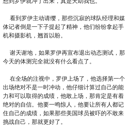
想到罗伊就冲了出来，真是天助我也。
看到罗伊主动请缨，那些沉寂的球队经理和媒
体记者倒是一下子提起了精神，他们纷纷拿起手
机和摄影机，翘首以盼。
谢天谢地，如果罗伊再宣布退出动态测试，那
今天的体测完全就没有什么看点了。
在全场的注视中，罗伊上场了，他选择第一个
出场绝对不是一时冲动，他仔细计算过自己的能
力和可以取得的成绩，他敢上场，那肯定是有着
绝对的自信。他要一鸣惊人，他要让所有人都记
住自己的成绩，如果那些美国球员被吓的不敢来
挑战自己，那就更好了。