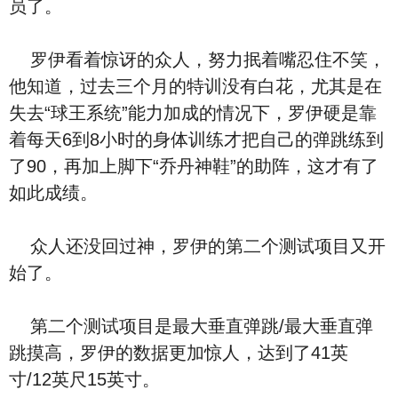
员了。
罗伊看着惊讶的众人，努力抿着嘴忍住不笑，
他知道，过去三个月的特训没有白花，尤其是在
失去“球王系统”能力加成的情况下，罗伊硬是靠
着每天6到8小时的身体训练才把自己的弹跳练到
了90，再加上脚下“乔丹神鞋”的助阵，这才有了
如此成绩。
众人还没回过神，罗伊的第二个测试项目又开
始了。
第二个测试项目是最大垂直弹跳/最大垂直弹
跳摸高，罗伊的数据更加惊人，达到了41英
寸/12英尺15英寸。