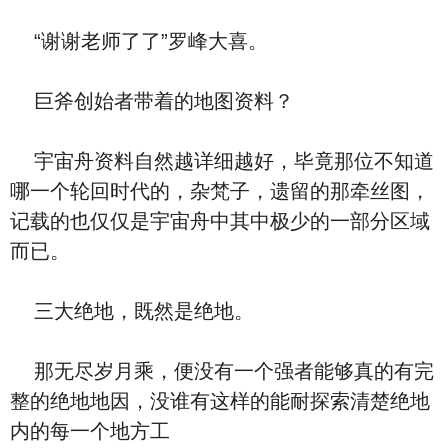
“谢谢老师了了”罗峰大喜。
巨斧创始者带着的地图资料？
宇宙舟资料自然越详细越好，毕竟那位不知道
哪一个轮回时代的，杂梵子，遗留的那牵丝图，
记载的也仅仅是宇宙舟中其中极少的一部分区域
而已。
三大绝地，既然是绝地。
那无尽岁月乘，便没有一个强者能够真的有完
整的绝地地因，没谁有这样的能耐探索清楚绝地
内的每一个地方工