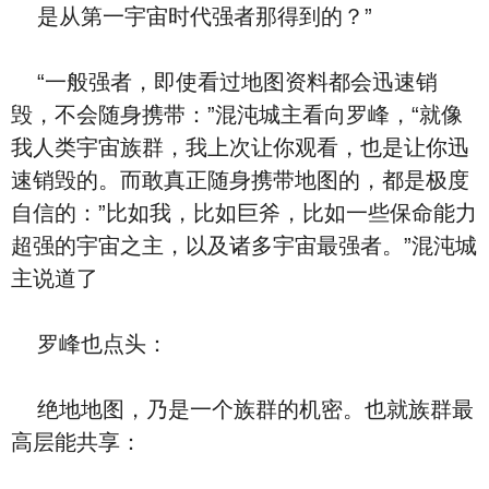
是从第一宇宙时代强者那得到的？”
“一般强者，即使看过地图资料都会迅速销
毁，不会随身携带：”混沌城主看向罗峰，“就像
我人类宇宙族群，我上次让你观看，也是让你迅
速销毁的。而敢真正随身携带地图的，都是极度
自信的：”比如我，比如巨斧，比如一些保命能力
超强的宇宙之主，以及诸多宇宙最强者。”混沌城
主说道了
罗峰也点头：
绝地地图，乃是一个族群的机密。也就族群最
高层能共享：