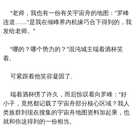
“老师，我也有一份有关宇宙舟的地图：”罗峰
连道……“是我在倾峰界内机缘巧合下得到的，我
发给老师。”
“哪的？哪个势力的？”混沌城主端着酒杯笑
着。
可紧跟着他笑容凝固了.
端着酒杯愣了许久，而后惊叹看向罗峰：“好
小子，竟然都记载了宇宙舟部分核心区域？我人
类族群到现在搜集的宇宙舟地图资料加起乘，也
就和你这得到的一份相当。