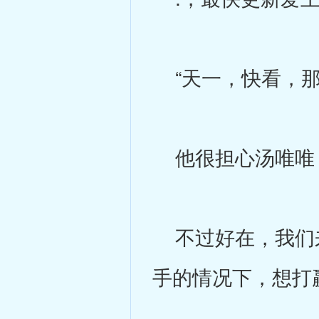
“天一，快看，那
他很担心汤唯唯，
不过好在，我们来
手的情况下，想打