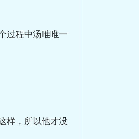
个过程中汤唯唯一
这样，所以他才没