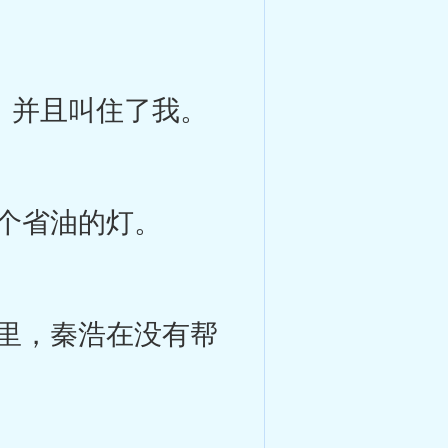
，并且叫住了我。
个省油的灯。
里，秦浩在没有帮