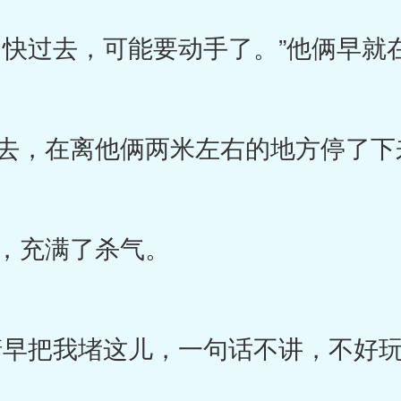
快过去，可能要动手了。”他俩早就
去，在离他俩两米左右的地方停了下
，充满了杀气。
早把我堵这儿，一句话不讲，不好玩