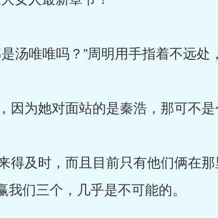
是汤唯唯吗？”周明用手指着不远处
因为她对面站的是秦浩，那可不是
得及时，而且目前只有他们俩在那
赢我们三个，几乎是不可能的。