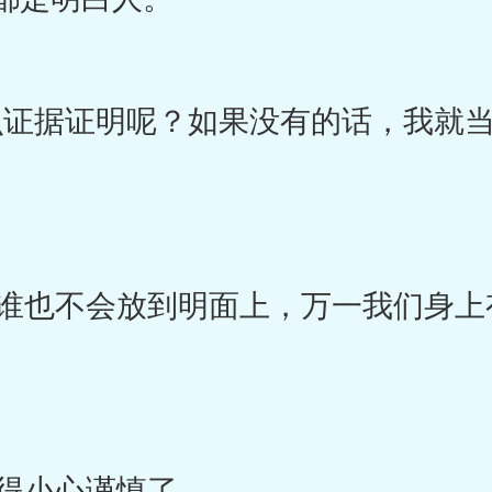
证据证明呢？如果没有的话，我就当
。
也不会放到明面上，万一我们身上
得小心谨慎了。