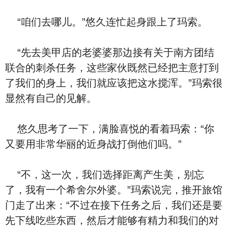
“咱们去哪儿。”悠久连忙起身跟上了玛索。
“先去美甲店的老婆婆那边接有关于南方团结
联合的刺杀任务，这些家伙既然已经把主意打到
了我们的身上，我们就应该把这水搅浑。”玛索很
显然有自己的见解。
悠久思考了一下，满脸喜悦的看着玛索：“你
又要用非常华丽的近身战打倒他们吗。”
“不，这一次，我们选择距离产生美，别忘
了，我有一个希舍尔外婆。”玛索说完，推开旅馆
门走了出来：“不过在接下任务之后，我们还是要
先下线吃些东西，然后才能够有精力和我们的对