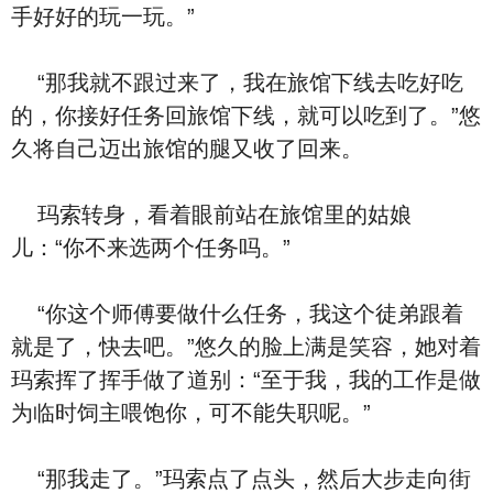
手好好的玩一玩。”
“那我就不跟过来了，我在旅馆下线去吃好吃
的，你接好任务回旅馆下线，就可以吃到了。”悠
久将自己迈出旅馆的腿又收了回来。
玛索转身，看着眼前站在旅馆里的姑娘
儿：“你不来选两个任务吗。”
“你这个师傅要做什么任务，我这个徒弟跟着
就是了，快去吧。”悠久的脸上满是笑容，她对着
玛索挥了挥手做了道别：“至于我，我的工作是做
为临时饲主喂饱你，可不能失职呢。”
“那我走了。”玛索点了点头，然后大步走向街