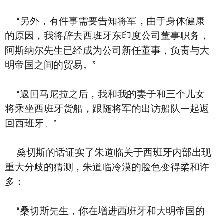
“另外，有件事需要告知将军，由于身体健康
的原因，我将辞去西班牙东印度公司董事职务，
阿斯纳尔先生已经成为公司新任董事，负责与大
明帝国之间的贸易。”
“返回马尼拉之后，我和我的妻子和三个儿女
将乘坐西班牙货船，跟随将军的出访船队一起返
回西班牙。”
桑切斯的话证实了朱道临关于西班牙内部出现
重大分歧的猜测，朱道临冷漠的脸色变得柔和许
多：
“桑切斯先生，你在增进西班牙和大明帝国的