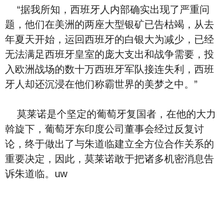
“据我所知，西班牙人内部确实出现了严重问
题，他们在美洲的两座大型银矿已告枯竭，从去
年夏天开始，运回西班牙的白银大为减少，已经
无法满足西班牙皇室的庞大支出和战争需要，投
入欧洲战场的数十万西班牙军队接连失利，西班
牙人却还沉浸在他们称霸世界的美梦之中。”
莫莱诺是个坚定的葡萄牙复国者，在他的大力
斡旋下，葡萄牙东印度公司董事会经过反复讨
论，终于做出了与朱道临建立全方位合作关系的
重要决定，因此，莫莱诺敢于把诸多机密消息告
诉朱道临。uw